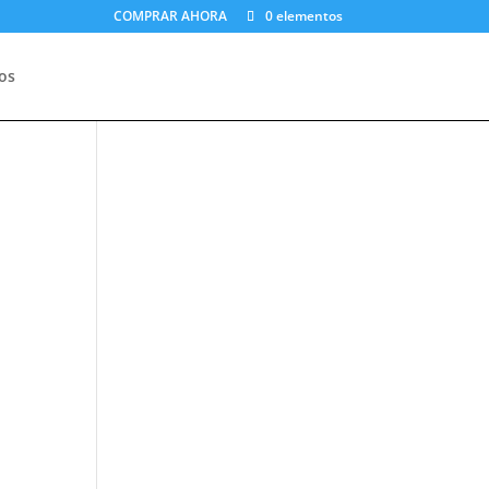
COMPRAR AHORA
0 elementos
os