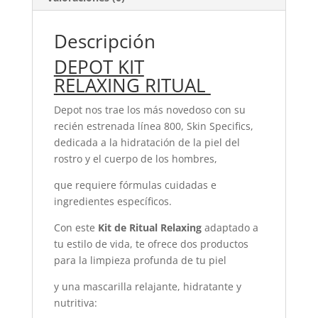
Descripción
DEPOT KIT
RELAXING RITUAL
Depot nos trae los más novedoso con su
recién estrenada línea 800, Skin Specifics,
dedicada a la hidratación de la piel del
rostro y el cuerpo de los hombres,
que requiere fórmulas cuidadas e
ingredientes específicos.
Con este
Kit de Ritual Relaxing
adaptado a
tu estilo de vida, te ofrece dos productos
para la limpieza profunda de tu piel
y una mascarilla relajante, hidratante y
nutritiva: