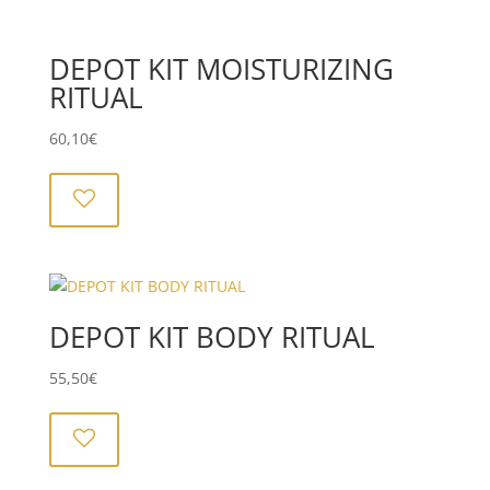
DEPOT KIT MOISTURIZING
RITUAL
60,10
€
DEPOT KIT BODY RITUAL
55,50
€