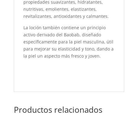
propiedades suavizantes, hidratantes,
nutritivas, emolientes, elastizantes,
revitalizantes, antioxidantes y calmantes.
La loción también contiene un principio
activo derivado del Baobab, diseñado
específicamente para la piel masculina, útil
para mejorar su elasticidad y tono, dando a
la piel un aspecto más fresco y joven.
Productos relacionados