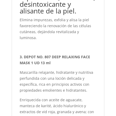
desintoxicante y
alisante de la piel.
Elimina impurezas, exfolia y alisa la piel
favoreciendo la renovación de las células
cutáneas, dejándola revitalizada y
luminosa.
3. DEPOT NO. 807 DEEP RELAXING FACE
MASK 1 UD 13 ml
Mascarilla relajante, hidratante y nutritiva
perfundida con una loción delicada y
específica, rica en principios activos con
propiedades emolientes e hidratantes.
Enriquecida con aceite de aguacate,
manteca de karité, ácido hialurónico y
extractos de vid roja, granada y avena; con