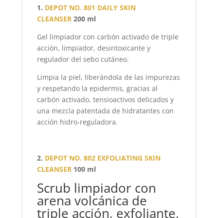
1.
DEPOT NO. 801 DAILY SKIN
CLEANSER
200 ml
Gel limpiador con carbón activado de triple
acción, limpiador, desintoxicante y
regulador del sebo cutáneo.
Limpia la piel, liberándola de las impurezas
y respetando la epidermis, gracias al
carbón activado, tensioactivos delicados y
una mezcla patentada de hidratantes con
acción hidro-reguladora.
2.
DEPOT NO. 802 EXFOLIATING SKIN
CLEANSER
100 ml
Scrub limpiador con
arena volcánica de
triple acción, exfoliante,