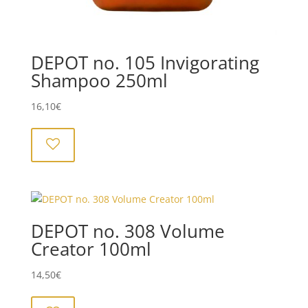
DEPOT no. 105 Invigorating
Shampoo 250ml
16,10
€
DEPOT no. 308 Volume
Creator 100ml
14,50
€