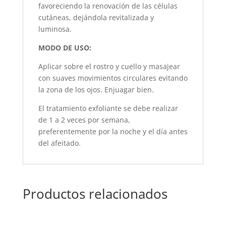
favoreciendo la renovación de las células
cutáneas, dejándola revitalizada y
luminosa.
MODO DE USO:
Aplicar sobre el rostro y cuello y masajear
con suaves movimientos circulares evitando
la zona de los ojos. Enjuagar bien.
El tratamiento exfoliante se debe realizar
de 1 a 2 veces por semana,
preferentemente por la noche y el día antes
del afeitado.
Productos relacionados